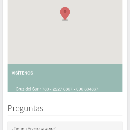
VISÍTENOS
Cruz del Sur 1780 - 2227 6867 - 096 604867
Preguntas
¿Tienen Vivero propio?