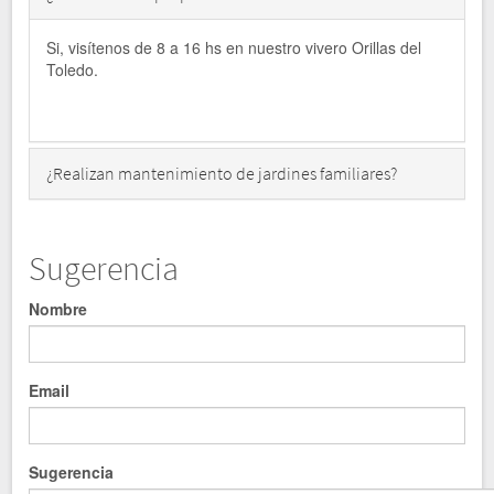
Si, visítenos de 8 a 16 hs en nuestro vivero Orillas del
Toledo.
¿Realizan mantenimiento de jardines familiares?
Sugerencia
Nombre
Email
Sugerencia