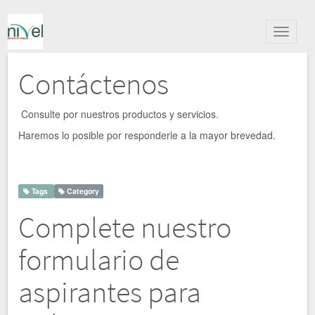
Alternar
navegac
Contáctenos
Consulte por nuestros productos y servicios.
Haremos lo posible por responderle a la mayor brevedad.
Tags
Category
Complete nuestro
formulario de
aspirantes para